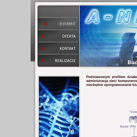
Podstawowym profilem działa
administracją sieci komputer
niezbędne oprogramowanie bi